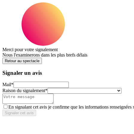
Merci pour votre signalement
Nous l'examinerons dans les plus brefs délais
Retour au spectacle
Signaler un avis
Mail
*
Raison du signalement
*
En signalant cet avis je confirme que les informations renseignées 
Signaler cet avis