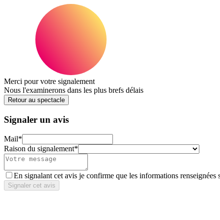
Merci pour votre signalement
Nous l'examinerons dans les plus brefs délais
Retour au spectacle
Signaler un avis
Mail
*
Raison du signalement
*
En signalant cet avis je confirme que les informations renseignées 
Signaler cet avis