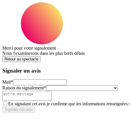
Merci pour votre signalement
Nous l'examinerons dans les plus brefs délais
Retour au spectacle
Signaler un avis
Mail
*
Raison du signalement
*
En signalant cet avis je confirme que les informations renseignées 
Signaler cet avis