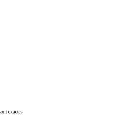
sont exactes