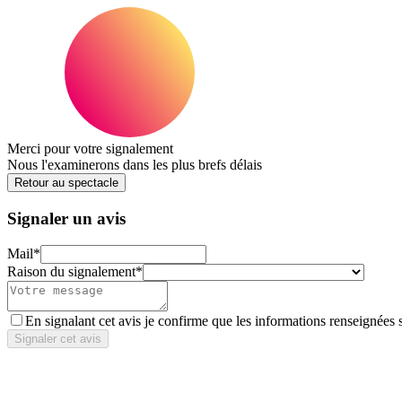
Merci pour votre signalement
Nous l'examinerons dans les plus brefs délais
Retour au spectacle
Signaler un avis
Mail
*
Raison du signalement
*
En signalant cet avis je confirme que les informations renseignées 
Signaler cet avis