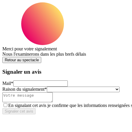
Merci pour votre signalement
Nous l'examinerons dans les plus brefs délais
Retour au spectacle
Signaler un avis
Mail
*
Raison du signalement
*
En signalant cet avis je confirme que les informations renseignées 
Signaler cet avis