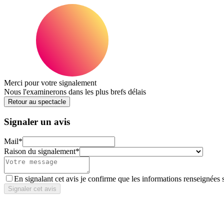
Merci pour votre signalement
Nous l'examinerons dans les plus brefs délais
Retour au spectacle
Signaler un avis
Mail
*
Raison du signalement
*
En signalant cet avis je confirme que les informations renseignées 
Signaler cet avis