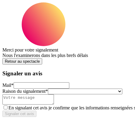
Merci pour votre signalement
Nous l'examinerons dans les plus brefs délais
Retour au spectacle
Signaler un avis
Mail
*
Raison du signalement
*
En signalant cet avis je confirme que les informations renseignées 
Signaler cet avis