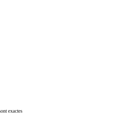
sont exactes