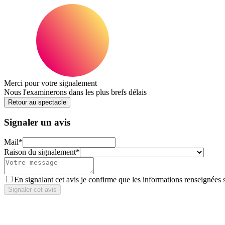
Merci pour votre signalement
Nous l'examinerons dans les plus brefs délais
Retour au spectacle
Signaler un avis
Mail
*
Raison du signalement
*
En signalant cet avis je confirme que les informations renseignées 
Signaler cet avis