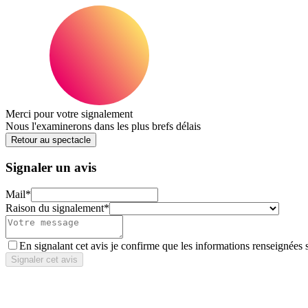
Merci pour votre signalement
Nous l'examinerons dans les plus brefs délais
Retour au spectacle
Signaler un avis
Mail
*
Raison du signalement
*
En signalant cet avis je confirme que les informations renseignées 
Signaler cet avis